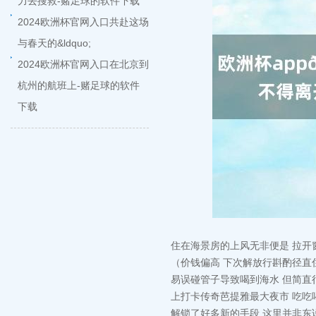
力去搜救-赌足球的软件下载
2024欧洲杯官网入口共赴这场
与春天的&ldquo;
2024欧洲杯官网入口在北京到
杭州的航班上-赌足球的软件
下载
住在海景房的上风无非便是 拉开窗帘
（价钱偏高 下次解放行斟酌径直
易误碰管子导致喝到海水 但简直很好
上打卡传奇芭提雅最大夜市 吃吃喝
解锁了好多新的手段 这里并非东