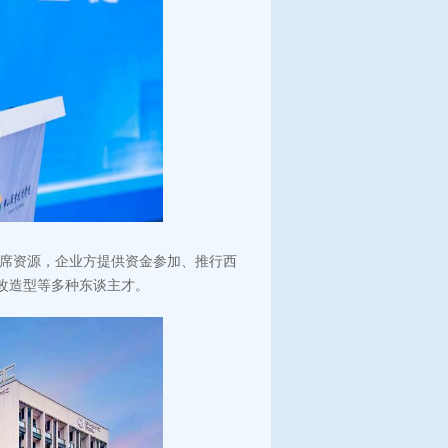
席资源，企业方提供资金参加、推行西
改造型等多种东谈主才。