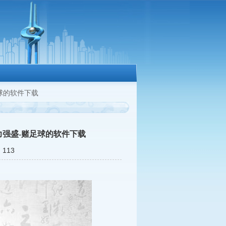
球的软件下载
力强盛-赌足球的软件下载
113