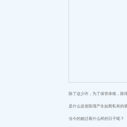
除了这少许，为了保管体格，陈瑾
是什么促使陈瑾产生如斯私有的
当今的她过着什么样的日子呢？