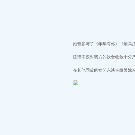
她曾参与了《年年有你》《最高
陈瑾不仅对我方的饮食收敛十分
在其他同龄的女艺东谈主纷繁嫁