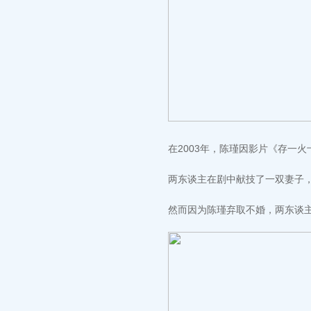
在2003年，陈瑾因影片《存一
两东谈主在剧中献技了一双妻子
然而因为陈瑾弃取不婚，两东谈