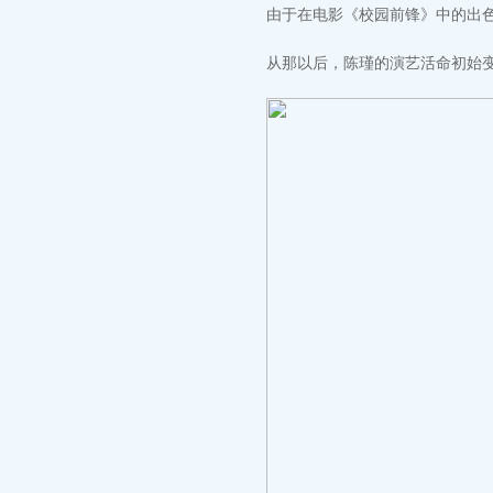
由于在电影《校园前锋》中的出
从那以后，陈瑾的演艺活命初始