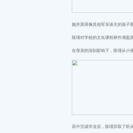
她并莫得像其他军东谈主的孩子
陈瑾对学校的文化课程耕作满盈
在母亲的深刻影响下，陈瑾从小
高中完成学业后，陈瑾弃取了听