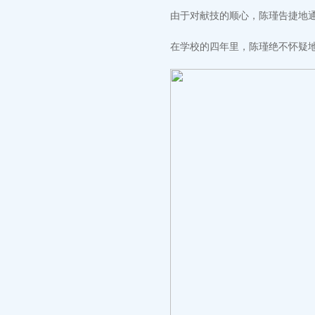
由于对献技的顺心，陈瑾告捷地
在学校的四年里，陈瑾绝不怀疑