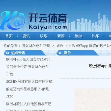
首页
资讯
娱乐
新闻
旅游
汽车
你的位置：
赌足球的软件下载
>
娱乐
> >
欧洲杯app 陈瑾的爸爸
热点资讯
娱乐
欧洲杯app任天国官方已对此
欧洲杯app
音问给予否定-赌足球的软件
下载
2024欧洲杯官网入口年届古稀
的老迈动作显着愚顽了-赌足
球的
欧洲杯投注入口他照相水平还