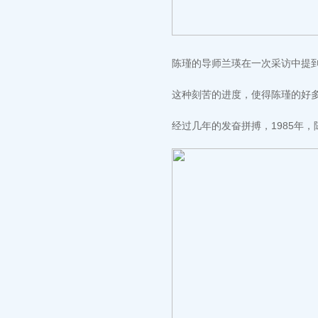
陈瑾的导师兰瑛在一次采访中提
这种刻苦的进度，使得陈瑾的好
经过几年的发奋拼搏，1985年