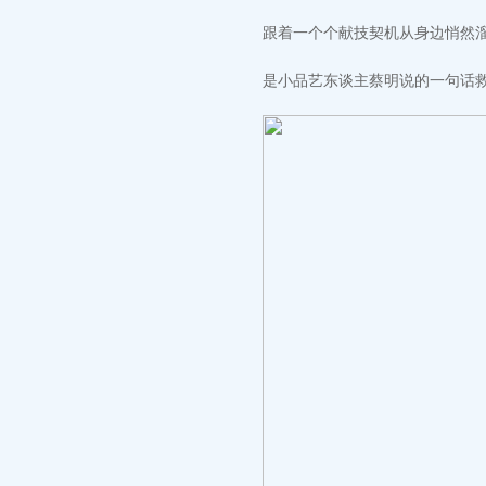
跟着一个个献技契机从身边悄然
是小品艺东谈主蔡明说的一句话