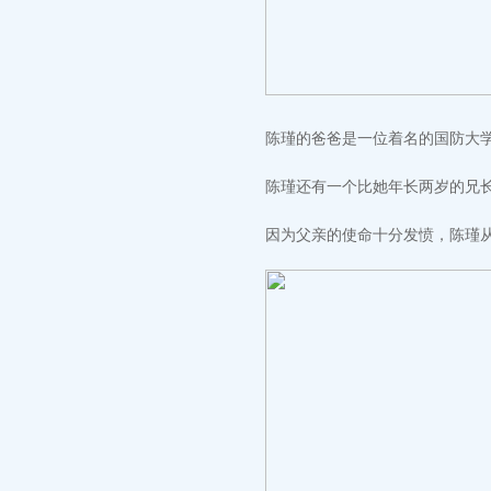
陈瑾的爸爸是一位着名的国防大
陈瑾还有一个比她年长两岁的兄
因为父亲的使命十分发愤，陈瑾