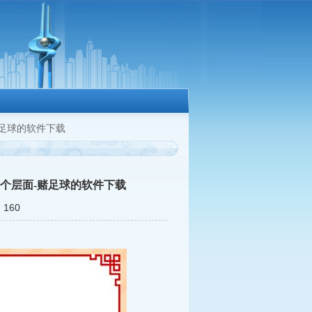
足球的软件下载
个层面-赌足球的软件下载
160