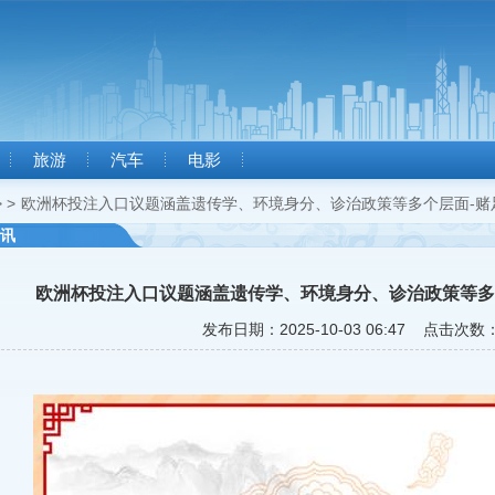
旅游
汽车
电影
 >
欧洲杯投注入口议题涵盖遗传学、环境身分、诊治政策等多个层面-赌
讯
欧洲杯投注入口议题涵盖遗传学、环境身分、诊治政策等多
发布日期：2025-10-03 06:47 点击次数：