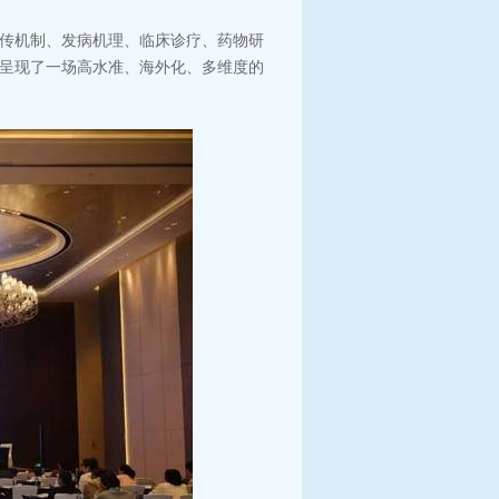
传机制、发病机理、临床诊疗、药物研
呈现了一场高水准、海外化、多维度的