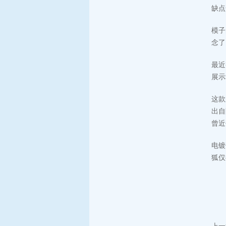
缺点
模子
念了
最近
展示
这款
出自
曾近
电镀
狐仅