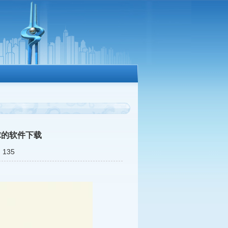
球的软件下载
135